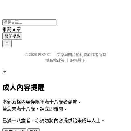
推薦文章
關閉搜尋
© 2026
PIXNET
｜
文章與圖片權利屬原作者所有
隱私權政策
｜
服務聲明
⚠️
成人內容提醒
本部落格內容僅限年滿十八歲者瀏覽。
若您未滿十八歲，請立即離開。
已滿十八歲者，亦請勿將內容提供給未成年人士。