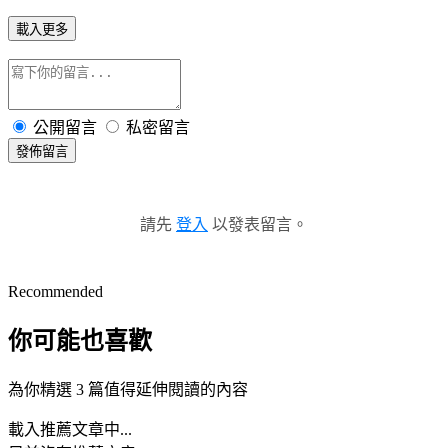
載入更多
公開留言
私密留言
發佈留言
請先
登入
以發表留言。
Recommended
你可能也喜歡
為你精選 3 篇值得延伸閱讀的內容
載入推薦文章中...