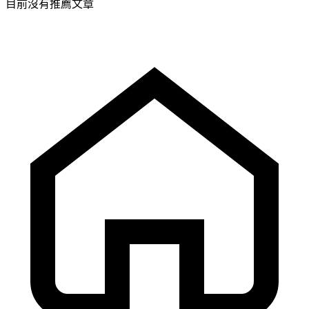
目前沒有推薦文章