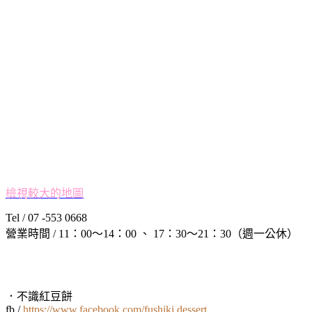
檢視較大的地圖
Tel / 07 -553 0668
營業時間 / 11：00～14：00 、 17：30～21：30（週一公休）
．不識紅豆餅
fb /
https://www.facebook.com/fushiki.dessert