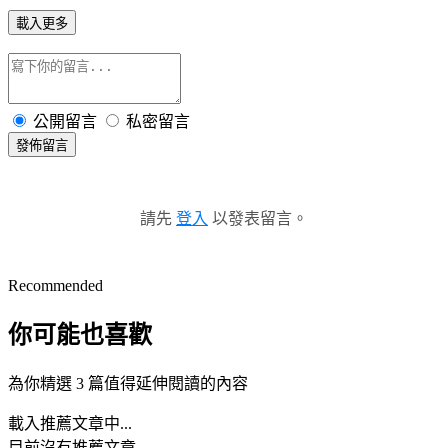
載入更多
公開留言
私密留言
發佈留言
請先
登入
以發表留言。
Recommended
你可能也喜歡
為你精選 3 篇值得延伸閱讀的內容
載入推薦文章中...
目前沒有推薦文章