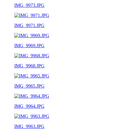
IMG_9973.JPG
IMG_9971.JPG
IMG_9969.JPG
IMG_9968.JPG
IMG_9965.JPG
IMG_9964.JPG
IMG_9963.JPG