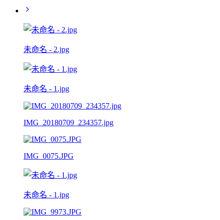
未命名 - 2.jpg
未命名 - 1.jpg
IMG_20180709_234357.jpg
IMG_0075.JPG
未命名 - 1.jpg