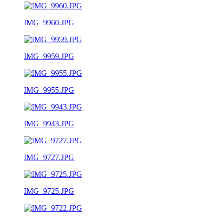
IMG_9960.JPG
IMG_9959.JPG
IMG_9955.JPG
IMG_9943.JPG
IMG_9727.JPG
IMG_9725.JPG