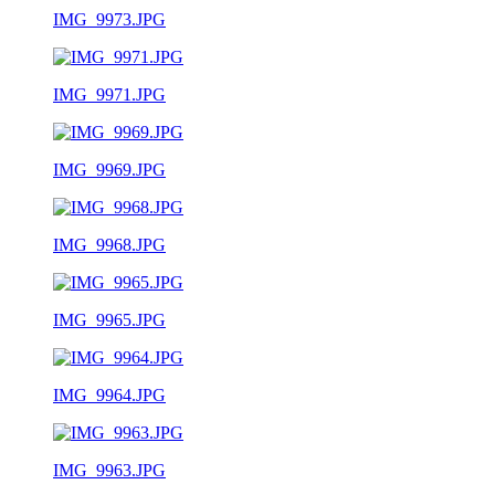
IMG_9973.JPG
IMG_9971.JPG
IMG_9969.JPG
IMG_9968.JPG
IMG_9965.JPG
IMG_9964.JPG
IMG_9963.JPG