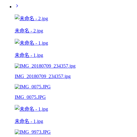
未命名 - 2.jpg
未命名 - 1.jpg
IMG_20180709_234357.jpg
IMG_0075.JPG
未命名 - 1.jpg