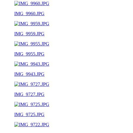
IMG_9960.JPG
IMG_9959.JPG
IMG_9955.JPG
IMG_9943.JPG
IMG_9727.JPG
IMG_9725.JPG