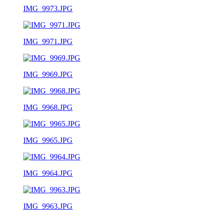
IMG_9973.JPG
IMG_9971.JPG
IMG_9969.JPG
IMG_9968.JPG
IMG_9965.JPG
IMG_9964.JPG
IMG_9963.JPG