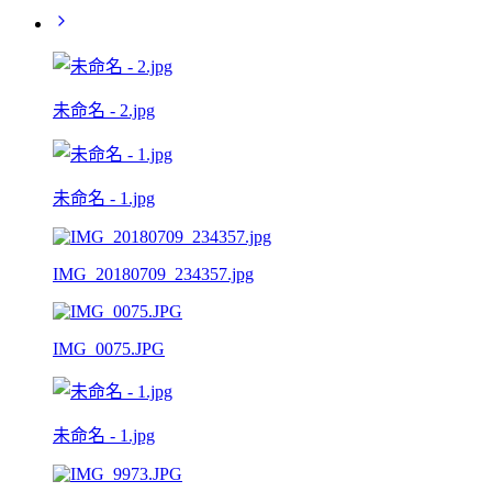
未命名 - 2.jpg
未命名 - 1.jpg
IMG_20180709_234357.jpg
IMG_0075.JPG
未命名 - 1.jpg