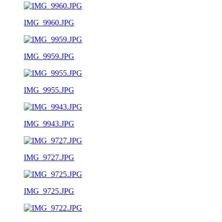
IMG_9960.JPG
IMG_9959.JPG
IMG_9955.JPG
IMG_9943.JPG
IMG_9727.JPG
IMG_9725.JPG