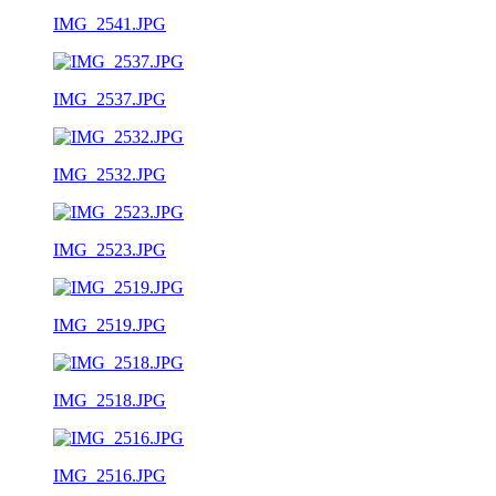
IMG_2541.JPG
IMG_2537.JPG
IMG_2532.JPG
IMG_2523.JPG
IMG_2519.JPG
IMG_2518.JPG
IMG_2516.JPG