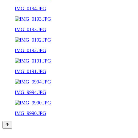
IMG_0194.JPG
IMG_0193.JPG
IMG_0192.JPG
IMG_0191.JPG
IMG_9994.JPG
IMG_9990.JPG