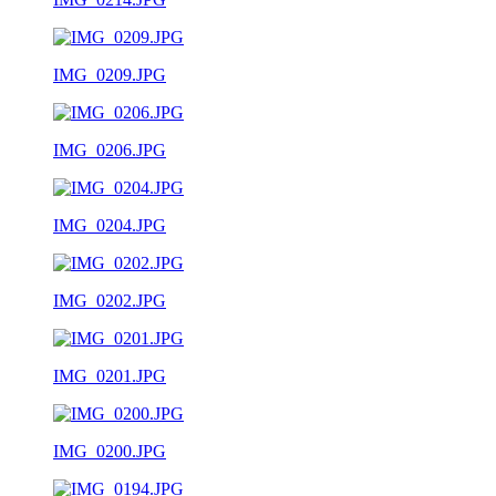
IMG_0209.JPG
IMG_0206.JPG
IMG_0204.JPG
IMG_0202.JPG
IMG_0201.JPG
IMG_0200.JPG