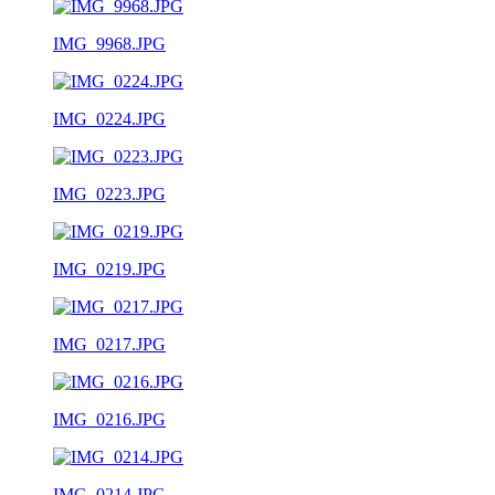
IMG_9968.JPG
IMG_0224.JPG
IMG_0223.JPG
IMG_0219.JPG
IMG_0217.JPG
IMG_0216.JPG
IMG_0214.JPG