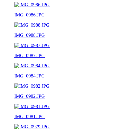
IMG_0986.JPG
IMG_0988.JPG
IMG_0987.JPG
IMG_0984.JPG
IMG_0982.JPG
IMG_0981.JPG