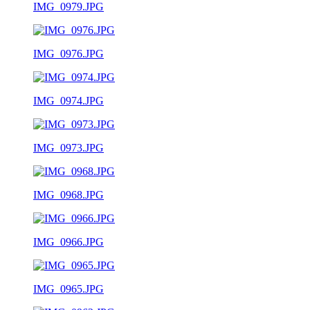
IMG_0979.JPG
IMG_0976.JPG
IMG_0974.JPG
IMG_0973.JPG
IMG_0968.JPG
IMG_0966.JPG
IMG_0965.JPG